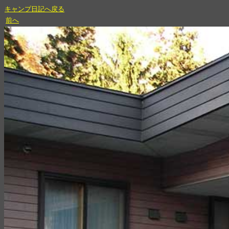
キャンプ日記へ戻る
前へ